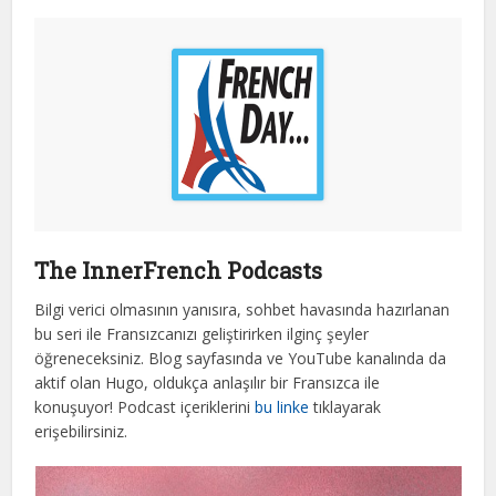
The InnerFrench Podcasts
Bilgi verici olmasının yanısıra, sohbet havasında hazırlanan
bu seri ile Fransızcanızı geliştirirken ilginç şeyler
öğreneceksiniz. Blog sayfasında ve YouTube kanalında da
aktif olan Hugo, oldukça anlaşılır bir Fransızca ile
konuşuyor! Podcast içeriklerini
bu linke
tıklayarak
erişebilirsiniz.