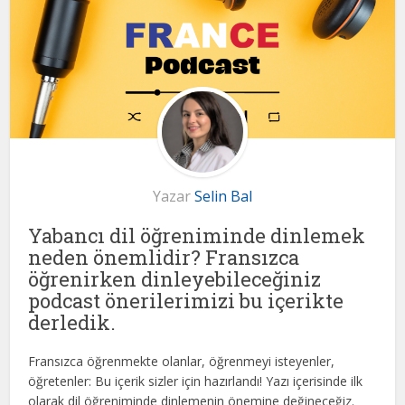
Yazar
Selin Bal
Yabancı dil öğreniminde dinlemek
neden önemlidir? Fransızca
öğrenirken dinleyebileceğiniz
podcast önerilerimizi bu içerikte
derledik.
Fransızca öğrenmekte olanlar, öğrenmeyi isteyenler,
öğretenler: Bu içerik sizler için hazırlandı! Yazı içerisinde ilk
olarak dil öğreniminde dinlemenin önemine değineceğiz.