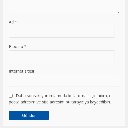
Ad
*
E-posta
*
İnternet sitesi
Daha sonraki yorumlarımda kullanılması için adım, e-
posta adresim ve site adresim bu tarayıcıya kaydedilsin.