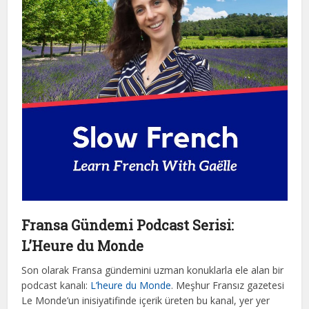
Fransa Gündemi Podcast Serisi:
L’Heure du Monde
Son olarak Fransa gündemini uzman konuklarla ele alan bir
podcast kanalı:
L’heure du Monde
. Meşhur Fransız gazetesi
Le Monde’un inisiyatifinde içerik üreten bu kanal, yer yer