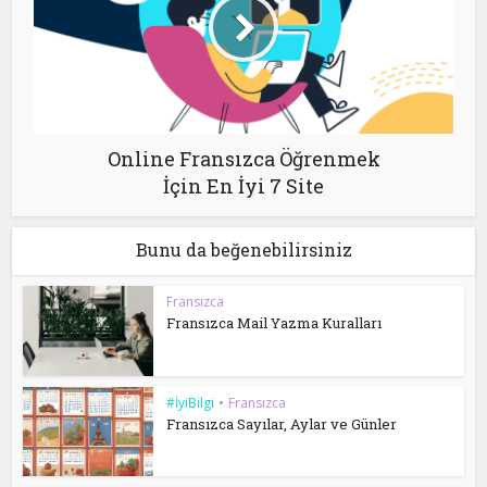
Online Fransızca Öğrenmek
İçin En İyi 7 Site
Bunu da beğenebilirsiniz
Fransızca
Fransızca Mail Yazma Kuralları
#İyiBilgi
•
Fransızca
Fransızca Sayılar, Aylar ve Günler