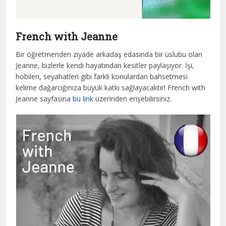
French with Jeanne
Bir öğretmenden ziyade arkadaş edasında bir üslubu olan
Jeanne, bizlerle kendi hayatından kesitler paylaşıyor. İşi,
hobileri, seyahatleri gibi farklı konulardan bahsetmesi
kelime dağarcığınıza büyük katkı sağlayacaktır! French with
Jeanne sayfasına
bu link
üzerinden erişebilirsiniz.