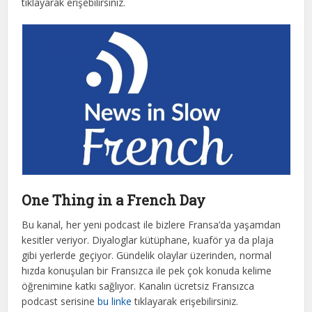
tıklayarak erişebilirsiniz.
One Thing in a French Day
Bu kanal, her yeni podcast ile bizlere Fransa’da yaşamdan
kesitler veriyor. Diyaloglar kütüphane, kuaför ya da plaja
gibi yerlerde geçiyor. Gündelik olaylar üzerinden, normal
hızda konuşulan bir Fransızca ile pek çok konuda kelime
öğrenimine katkı sağlıyor. Kanalın ücretsiz Fransızca
podcast serisine
bu linke
tıklayarak erişebilirsiniz.