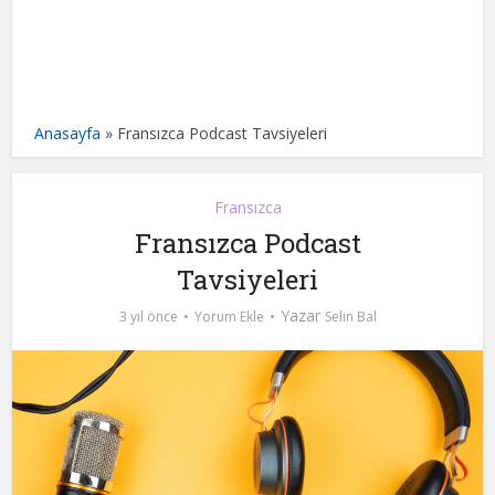
Anasayfa
»
Fransızca Podcast Tavsiyeleri
Fransızca
Fransızca Podcast
Tavsiyeleri
Yazar
3 yıl önce
Yorum Ekle
Selin Bal