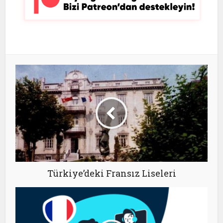
Türkiye’deki Fransız Liseleri