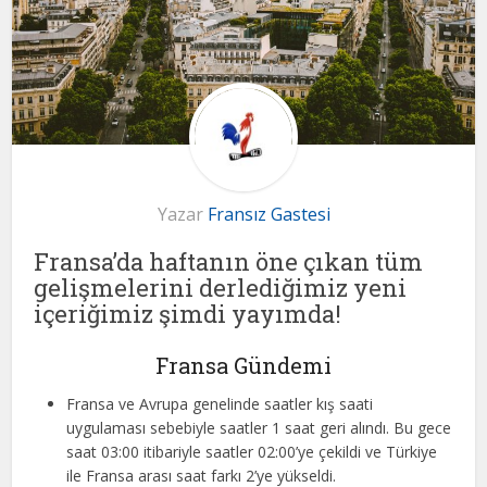
Yazar
Fransız Gastesi
Fransa’da haftanın öne çıkan tüm
gelişmelerini derlediğimiz yeni
içeriğimiz şimdi yayımda!
Fransa Gündemi
Fransa ve Avrupa genelinde saatler kış saati
uygulaması sebebiyle saatler 1 saat geri alındı. Bu gece
saat 03:00 itibariyle saatler 02:00’ye çekildi ve Türkiye
ile Fransa arası saat farkı 2’ye yükseldi.