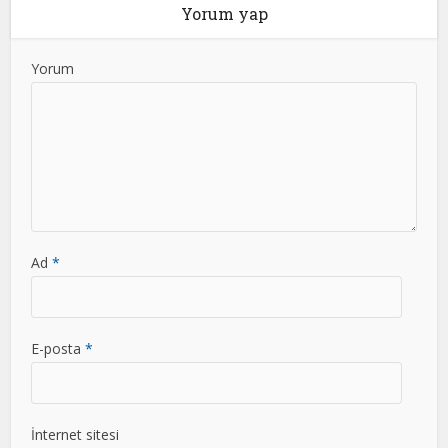
Yorum yap
Yorum
Ad
*
E-posta
*
İnternet sitesi