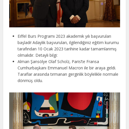
Eiffel Burs Programı 2023 akademik yılı başvuruları
başladı! Adaylık başvuruları, ilgilendiğiniz eğitim kurumu
tarafından 10 Ocak 2023 tarihine kadar tamamlanmış
olmalıdır. Detaylı bilgi:
Alman Şansölye Olaf Scholz, Paris’te Fransa
Cumhurbaşkanı Emmanuel Macron ile bir araya geldi.
Taraflar arasında tırmanan gerginlik böylelikle normale
dönmüş oldu.