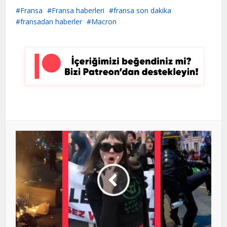
Fransa
Fransa haberleri
fransa son dakika
fransadan haberler
Macron