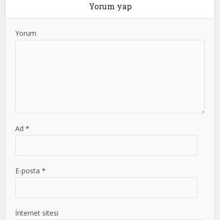
Yorum yap
Yorum
Ad
*
E-posta
*
İnternet sitesi