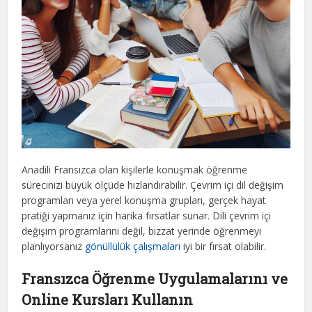
Anadili Fransızca olan kişilerle konuşmak öğrenme
sürecinizi büyük ölçüde hızlandırabilir. Çevrim içi dil değişim
programları veya yerel konuşma grupları, gerçek hayat
pratiği yapmanız için harika fırsatlar sunar. Dili çevrim içi
değişim programlarını değil, bizzat yerinde öğrenmeyi
planlıyorsanız
gönüllülük çalışmaları
iyi bir fırsat olabilir.
Fransızca Öğrenme Uygulamalarını ve
Online Kursları Kullanın