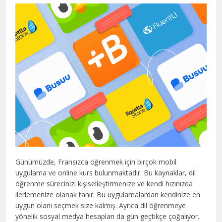
Günümüzde, Fransızca öğrenmek için birçok mobil
uygulama ve online kurs bulunmaktadır. Bu kaynaklar, dil
öğrenme sürecinizi kişiselleştirmenize ve kendi hızınızda
ilerlemenize olanak tanır. Bu uygulamalardan kendinize en
uygun olanı seçmek size kalmış. Ayrıca dil öğrenmeye
yönelik sosyal medya hesapları da gün geçtikçe çoğalıyor.