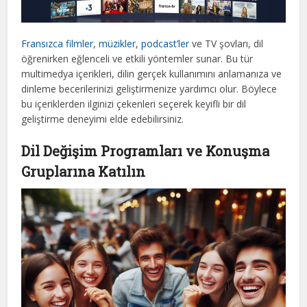
Fransızca filmler
,
müzikler
,
podcast’ler
ve TV şovları, dil
öğrenirken eğlenceli ve etkili yöntemler sunar. Bu tür
multimedya içerikleri, dilin gerçek kullanımını anlamanıza ve
dinleme becerilerinizi geliştirmenize yardımcı olur. Böylece
bu içeriklerden ilginizi çekenleri seçerek keyifli bir dil
geliştirme deneyimi elde edebilirsiniz.
Dil Değişim Programları ve Konuşma
Gruplarına Katılın