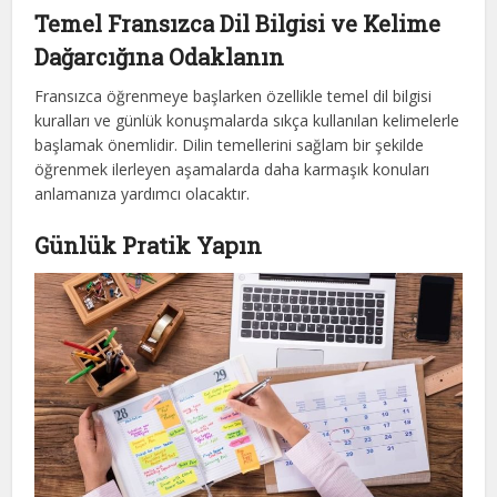
Temel Fransızca Dil Bilgisi ve Kelime
Dağarcığına Odaklanın
Fransızca öğrenmeye başlarken özellikle temel dil bilgisi
kuralları ve günlük konuşmalarda sıkça kullanılan kelimelerle
başlamak önemlidir. Dilin temellerini sağlam bir şekilde
öğrenmek ilerleyen aşamalarda daha karmaşık konuları
anlamanıza yardımcı olacaktır.
Günlük Pratik Yapın