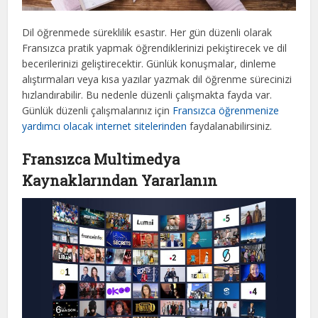
Dil öğrenmede süreklilik esastır. Her gün düzenli olarak
Fransızca pratik yapmak öğrendiklerinizi pekiştirecek ve dil
becerilerinizi geliştirecektir. Günlük konuşmalar, dinleme
alıştırmaları veya kısa yazılar yazmak dil öğrenme sürecinizi
hızlandırabilir. Bu nedenle düzenli çalışmakta fayda var.
Günlük düzenli çalışmalarınız için
Fransızca öğrenmenize
yardımcı olacak internet sitelerinden
faydalanabilirsiniz.
Fransızca Multimedya
Kaynaklarından Yararlanın