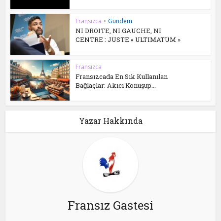
Fransızca
•
Gündem
NI DROITE, NI GAUCHE, NI
CENTRE : JUSTE « ULTIMATUM »
Fransızca
Fransızcada En Sık Kullanılan
Bağlaçlar: Akıcı Konuşup...
Yazar Hakkında
Fransız Gastesi