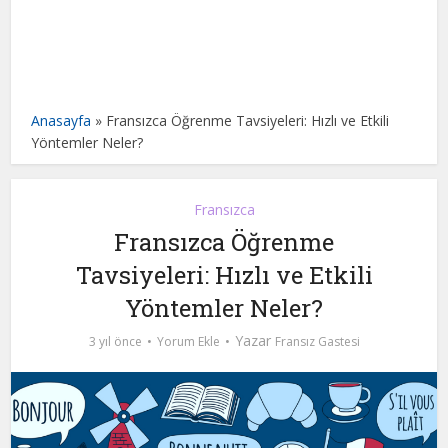
Anasayfa
»
Fransızca Öğrenme Tavsiyeleri: Hızlı ve Etkili
Yöntemler Neler?
Fransızca
Fransızca Öğrenme
Tavsiyeleri: Hızlı ve Etkili
Yöntemler Neler?
Yazar
3 yıl önce
Yorum Ekle
Fransız Gastesi