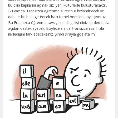
bu dilin kapılarını açmak sizi yeni kültürlerle buluşturacaktır.
Bu yazıda, Fransızca öğrenme sürecinizi hızlandıracak ve
daha etkili hale getirecek bazı temel önerileri paylaşıyoruz.
Bu Fransızca öğrenme tavsiyeleri dil gelişiminizi birden fazla
açıdan destekleyecek. Böylece siz de Fransızcanızın hızla
ilerlediğini fark edeceksiniz. Şimdi sırayla göz atalım!