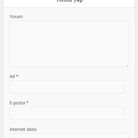
Yorum
Ad
*
E-posta
*
İnternet sitesi