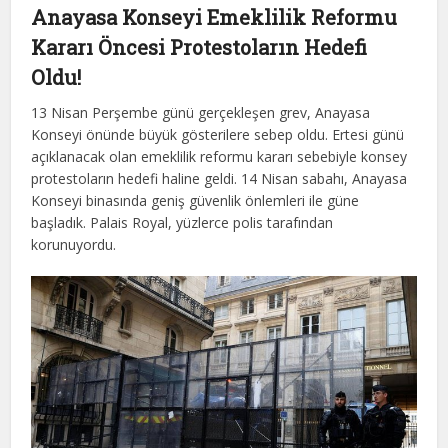
Anayasa Konseyi Emeklilik Reformu
Kararı Öncesi Protestoların Hedefi
Oldu!
13 Nisan Perşembe günü gerçekleşen grev, Anayasa
Konseyi önünde büyük gösterilere sebep oldu. Ertesi günü
açıklanacak olan emeklilik reformu kararı sebebiyle konsey
protestoların hedefi haline geldi. 14 Nisan sabahı, Anayasa
Konseyi binasında geniş güvenlik önlemleri ile güne
başladık. Palais Royal, yüzlerce polis tarafından
korunuyordu.