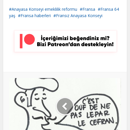
Anayasa Konseyi emeklilik reformu
Fransa
Fransa 64
yaş
Fransa haberleri
Fransız Anayasa Konseyi